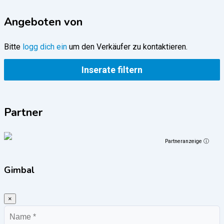
Angeboten von
Bitte
logg dich ein
um den Verkäufer zu kontaktieren.
Inserate filtern
Partner
Partneranzeige ⓘ
Gimbal
×
Name