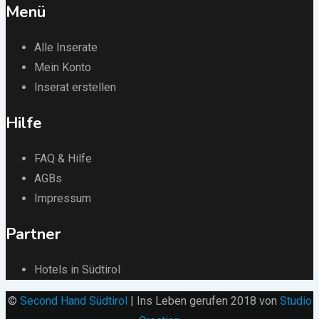
Menü
Alle Inserate
Mein Konto
Inserat erstellen
Hilfe
FAQ & Hilfe
AGBs
Impressum
Partner
Hotels in Südtirol
©
Second Hand Südtirol
| Ins Leben gerufen 2018 von
Studio