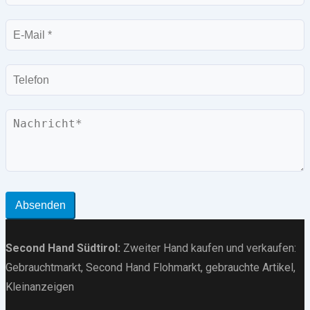
E-
Mail
Telefon
Nachricht
Absenden
Second Hand Südtirol
:
Zweiter Hand kaufen und verkaufen:
Gebrauchtmarkt
, Second Hand Flohmarkt,
gebrauchte Artikel
,
Kleinanzeigen