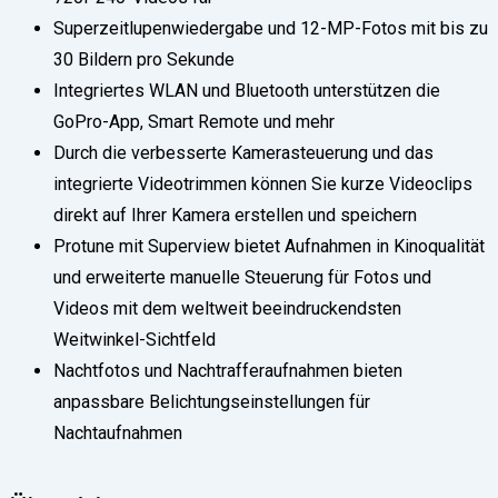
Superzeitlupenwiedergabe und 12-MP-Fotos mit bis zu
30 Bildern pro Sekunde
Integriertes WLAN und Bluetooth unterstützen die
GoPro-App, Smart Remote und mehr
Durch die verbesserte Kamerasteuerung und das
integrierte Videotrimmen können Sie kurze Videoclips
direkt auf Ihrer Kamera erstellen und speichern
Protune mit Superview bietet Aufnahmen in Kinoqualität
und erweiterte manuelle Steuerung für Fotos und
Videos mit dem weltweit beeindruckendsten
Weitwinkel-Sichtfeld
Nachtfotos und Nachtrafferaufnahmen bieten
anpassbare Belichtungseinstellungen für
Nachtaufnahmen