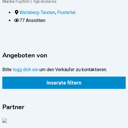
Marke
Fujifilm
Typ
Anderes
Welsberg-Taisten
,
Pustertal
77 Ansichten
Angeboten von
Bitte
logg dich ein
um den Verkäufer zu kontaktieren.
Inserate filtern
Partner