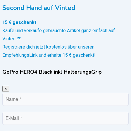
Second Hand auf Vinted
15 € geschenkt
Kaufe und verkaufe gebrauchte Artikel ganz einfach auf
Vinted 💸
Registriere dich jetzt kostenlos über unseren
EmpfehlungsLink und erhalte 15 € geschenkt!
GoPro HERO4 Black inkl HalterungsGrip
×
Name
E-
Mail