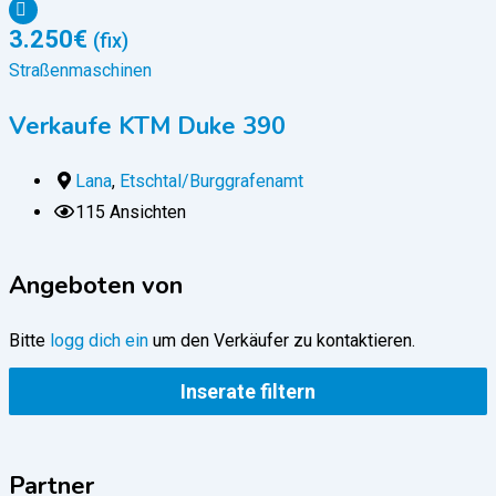
3.250
€
(fix)
Straßenmaschinen
Verkaufe KTM Duke 390
Lana
,
Etschtal/Burggrafenamt
115 Ansichten
Angeboten von
Bitte
logg dich ein
um den Verkäufer zu kontaktieren.
Inserate filtern
Partner