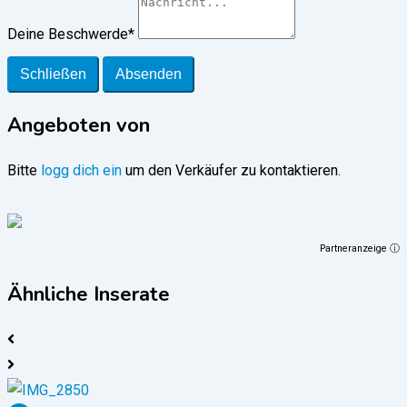
Deine Beschwerde
*
Schließen
Absenden
Angeboten von
Bitte
logg dich ein
um den Verkäufer zu kontaktieren.
Partneranzeige ⓘ
Ähnliche Inserate