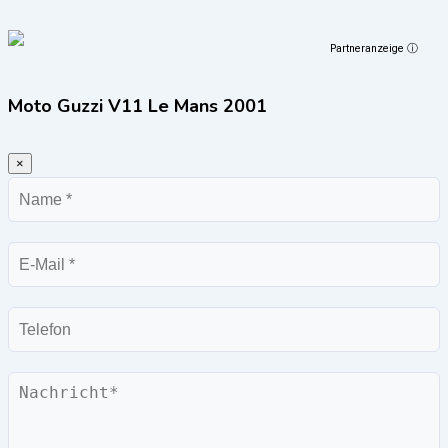
Partneranzeige ⓘ
Moto Guzzi V11 Le Mans 2001
×
Name
E-
Mail
Telefon
Nachricht