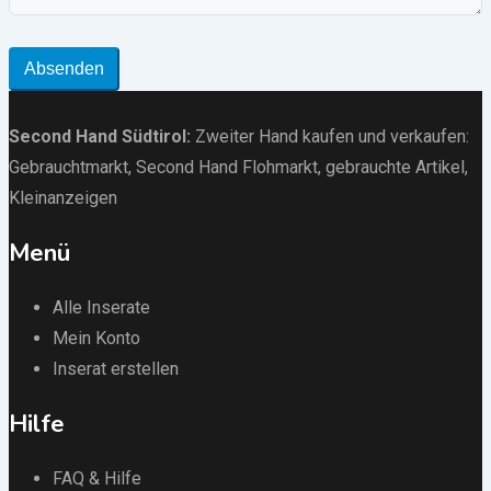
Absenden
Second Hand Südtirol
:
Zweiter Hand kaufen und verkaufen:
Gebrauchtmarkt
, Second Hand Flohmarkt,
gebrauchte Artikel
,
Kleinanzeigen
Menü
Alle Inserate
Mein Konto
Inserat erstellen
Hilfe
FAQ & Hilfe