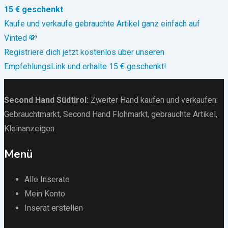
15 € geschenkt
Kaufe und verkaufe gebrauchte Artikel ganz einfach auf
Vinted 💸
Registriere dich jetzt kostenlos über unseren
EmpfehlungsLink und erhalte 15 € geschenkt!
Second Hand Südtirol
:
Zweiter Hand kaufen und verkaufen:
Gebrauchtmarkt
, Second Hand Flohmarkt,
gebrauchte Artikel
,
Kleinanzeigen
Menü
Alle Inserate
Mein Konto
Inserat erstellen