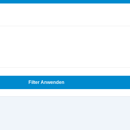
Filter Anwenden