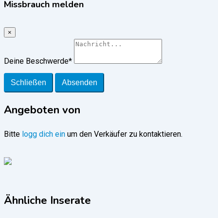
Missbrauch melden
×
Deine Beschwerde
*
Schließen
Absenden
Angeboten von
Bitte
logg dich ein
um den Verkäufer zu kontaktieren.
Ähnliche Inserate