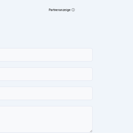
Partneranzeige ⓘ