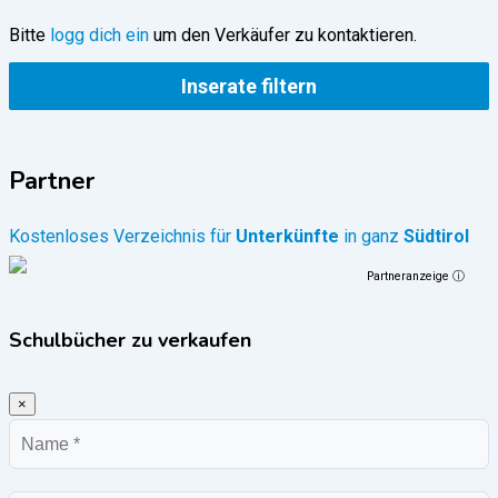
Bitte
logg dich ein
um den Verkäufer zu kontaktieren.
Inserate filtern
Partner
Kostenloses Verzeichnis für
Unterkünfte
in ganz
Südtirol
Partneranzeige ⓘ
Schulbücher zu verkaufen
×
Name