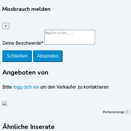
Missbrauch melden
×
Deine Beschwerde
*
Schließen
Absenden
Angeboten von
Bitte
logg dich ein
um den Verkäufer zu kontaktieren.
Partneranzeige ⓘ
Ähnliche Inserate