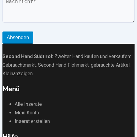
Absenden
Second Hand Südtirol
:
Zweiter Hand kaufen und verkaufen:
Gebrauchtmarkt
, Second Hand Flohmarkt,
gebrauchte Artikel
,
Kleinanzeigen
Menü
Alle Inserate
Mein Konto
Inserat erstellen
Hilfe