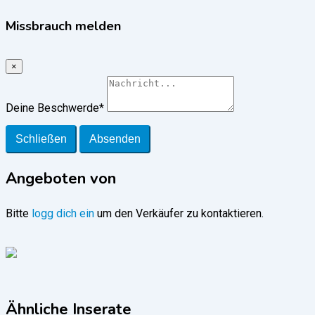
Missbrauch melden
×
Deine Beschwerde
*
Schließen
Absenden
Angeboten von
Bitte
logg dich ein
um den Verkäufer zu kontaktieren.
Ähnliche Inserate