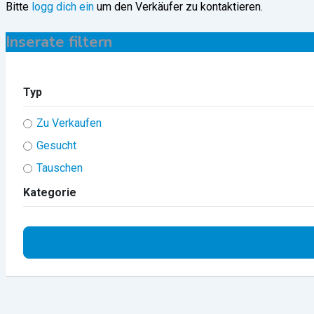
Bitte
logg dich ein
um den Verkäufer zu kontaktieren.
Inserate filtern
Typ
Zu Verkaufen
Gesucht
Tauschen
Kategorie