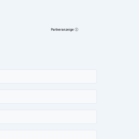
Partneranzeige ⓘ