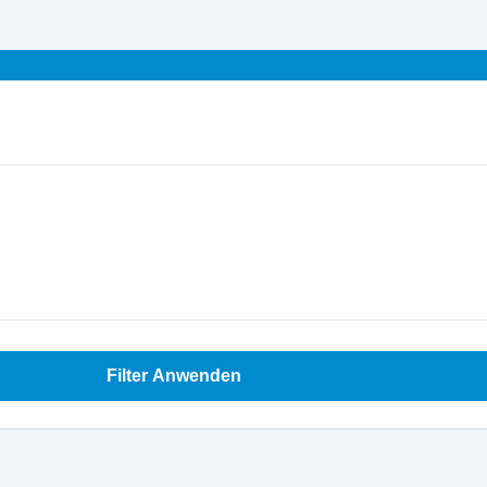
Filter Anwenden