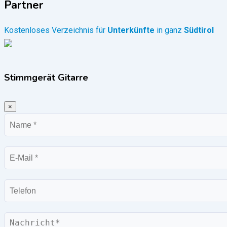
Partner
Kostenloses Verzeichnis für
Unterkünfte
in ganz
Südtirol
Stimmgerät Gitarre
×
Name
E-
Mail
Telefon
Nachricht