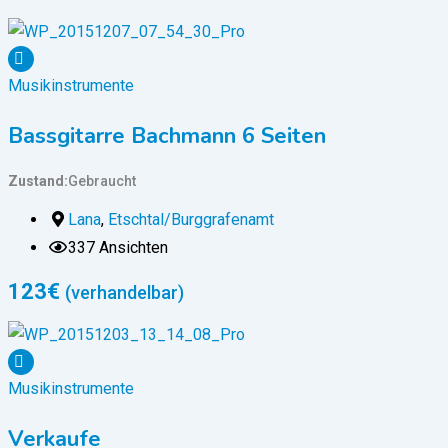
Musikinstrumente
Bassgitarre Bachmann 6 Seiten
Zustand
Gebraucht
Lana
,
Etschtal/Burggrafenamt
337 Ansichten
123
€
(verhandelbar)
Musikinstrumente
Verkaufe