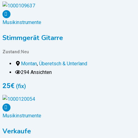
Musikinstrumente
Stimmgerät Gitarre
Zustand
Neu
Montan
,
Überetsch & Unterland
294 Ansichten
25
€
(fix)
Musikinstrumente
Verkaufe