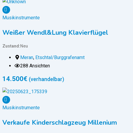
Musikinstrumente
Weißer Wendl&Lung Klavierflügel
Zustand
Neu
Meran
,
Etschtal/Burggrafenamt
288 Ansichten
14.500
€
(verhandelbar)
Musikinstrumente
Verkaufe Kinderschlagzeug Millenium