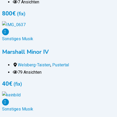
7 Ansichten
800
€
(fix)
Sonstiges Musik
Marshall Minor IV
Welsberg-Taisten
,
Pustertal
79 Ansichten
40
€
(fix)
Sonstiges Musik