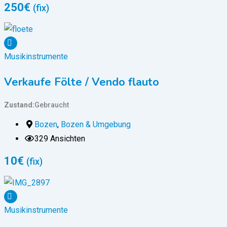
250
€
(fix)
Musikinstrumente
Verkaufe Fölte / Vendo flauto
Zustand
Gebraucht
Bozen
,
Bozen & Umgebung
329 Ansichten
10
€
(fix)
Musikinstrumente