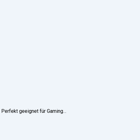
. Perfekt geeignet für Gaming…