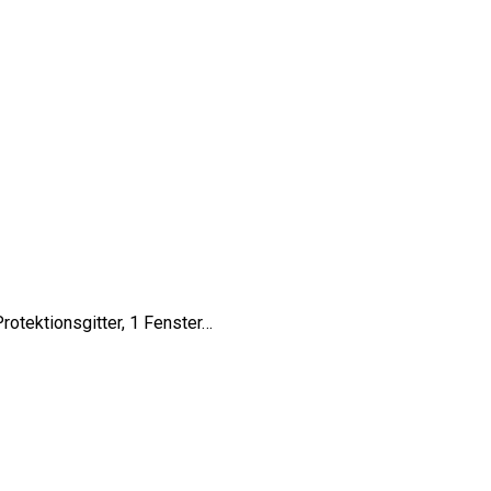
otektionsgitter, 1 Fenster…