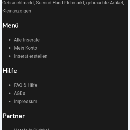
Gebrauchtmarkt
, Second Hand Flohmarkt,
gebrauchte Artikel
,
Kleinanzeigen
Menü
Alle Inserate
Mein Konto
Inserat erstellen
Hilfe
FAQ & Hilfe
AGBs
Impressum
Partner