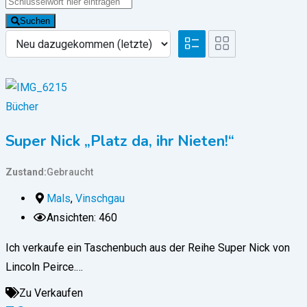
Suchen
Bücher
Super Nick „Platz da, ihr Nieten!“
Zustand
Gebraucht
Mals
,
Vinschgau
Ansichten: 460
Ich verkaufe ein Taschenbuch aus der Reihe Super Nick von
Lincoln Peirce.…
Zu Verkaufen