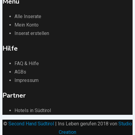
Menü
Alle Inserate
Mein Konto
Inserat erstellen
Hilfe
FAQ & Hilfe
AGBs
Impressum
Partner
Hotels in Südtirol
©
Second Hand Südtirol
| Ins Leben gerufen 2018 von
Studio
Creation