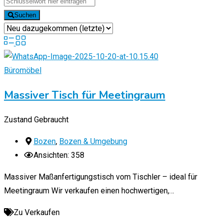
Suchen
Büromöbel
Massiver Tisch für Meetingraum
Zustand
Gebraucht
Bozen
,
Bozen & Umgebung
Ansichten: 358
Massiver Maßanfertigungstisch vom Tischler – ideal für
Meetingraum Wir verkaufen einen hochwertigen,…
Zu Verkaufen