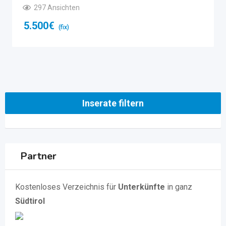
297 Ansichten
5.500
€
(fix)
Inserate filtern
Partner
Kostenloses Verzeichnis für
Unterkünfte
in ganz
Südtirol