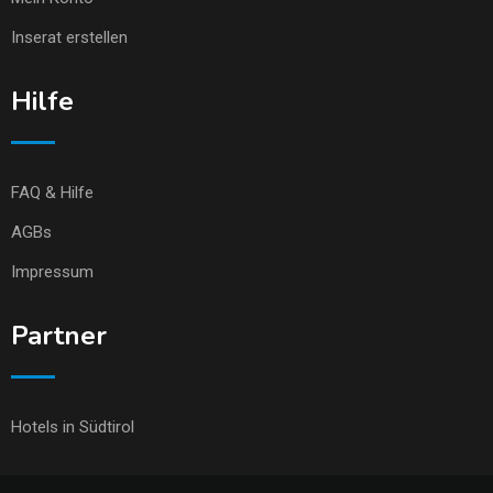
Inserat erstellen
Hilfe
FAQ & Hilfe
AGBs
Impressum
Partner
Hotels in Südtirol