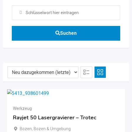
Suchen
Werkzeug
Rayjet 50 Lasergravierer – Trotec
Bozen
,
Bozen & Umgebung