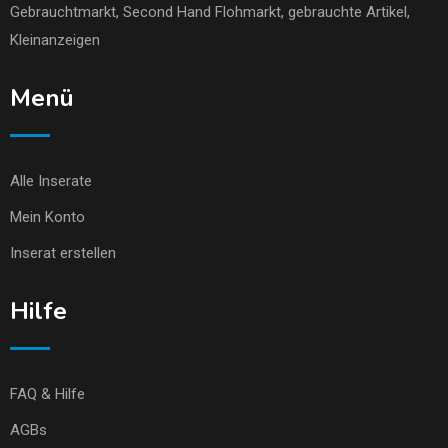
Gebrauchtmarkt
, Second Hand Flohmarkt,
gebrauchte Artikel
,
Kleinanzeigen
Menü
Alle Inserate
Mein Konto
Inserat erstellen
Hilfe
FAQ & Hilfe
AGBs