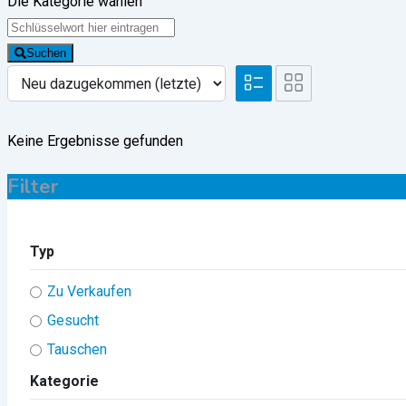
Die Kategorie wählen
Suchen
Keine Ergebnisse gefunden
Filter
Typ
Zu Verkaufen
Gesucht
Tauschen
Kategorie