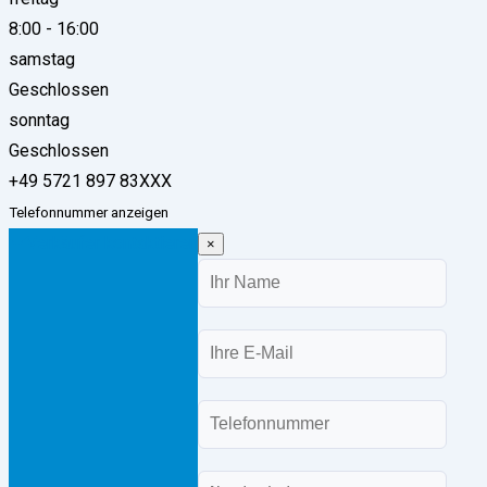
8:00
-
16:00
samstag
Geschlossen
sonntag
Geschlossen
+49 5721 897 83XXX
Telefonnummer anzeigen
Verkäufer kontaktieren
×
Name
E-
Mail
Telefon
Nachricht