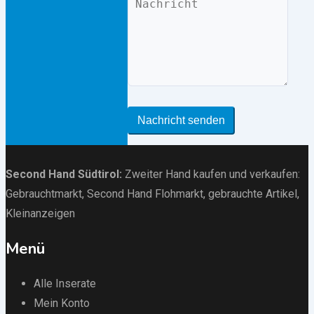
Nachricht senden
Second Hand Südtirol
:
Zweiter Hand kaufen und verkaufen:
Gebrauchtmarkt
, Second Hand Flohmarkt,
gebrauchte Artikel
,
Kleinanzeigen
Menü
Alle Inserate
Mein Konto