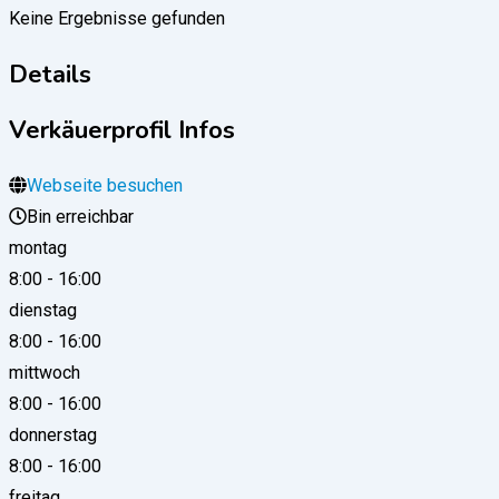
Keine Ergebnisse gefunden
Details
Verkäuerprofil Infos
Webseite besuchen
Bin erreichbar
montag
8:00
-
16:00
dienstag
8:00
-
16:00
mittwoch
8:00
-
16:00
donnerstag
8:00
-
16:00
freitag