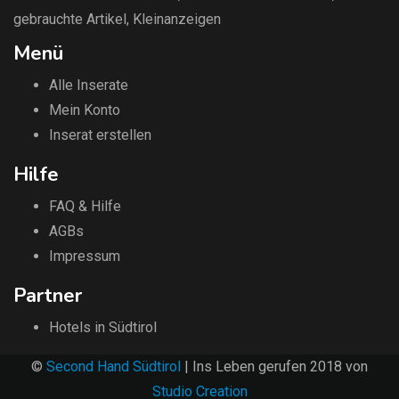
gebrauchte Artikel
,
Kleinanzeigen
Menü
Alle Inserate
Mein Konto
Inserat erstellen
Hilfe
FAQ & Hilfe
AGBs
Impressum
Partner
Hotels in Südtirol
©
Second Hand Südtirol
| Ins Leben gerufen 2018 von
Studio Creation