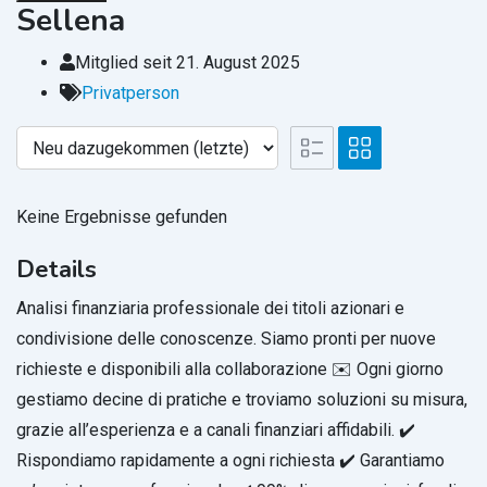
Sellena
Mitglied seit 21. August 2025
Privatperson
Keine Ergebnisse gefunden
Details
Analisi finanziaria professionale dei titoli azionari e
condivisione delle conoscenze. Siamo pronti per nuove
richieste e disponibili alla collaborazione ✉️ Ogni giorno
gestiamo decine di pratiche e troviamo soluzioni su misura,
grazie all’esperienza e a canali finanziari affidabili. ✔️
Rispondiamo rapidamente a ogni richiesta ✔️ Garantiamo