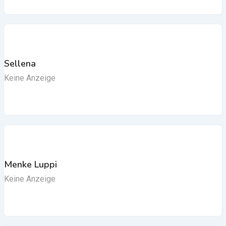
Sellena
Keine Anzeige
Menke Luppi
Keine Anzeige