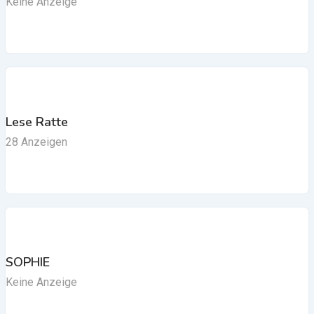
Keine Anzeige
Lese Ratte
28 Anzeigen
SOPHIE
Keine Anzeige