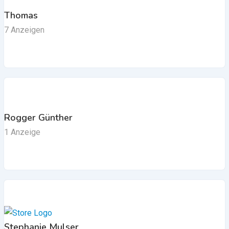
Thomas
7 Anzeigen
Rogger Günther
1 Anzeige
Stephanie Mulser