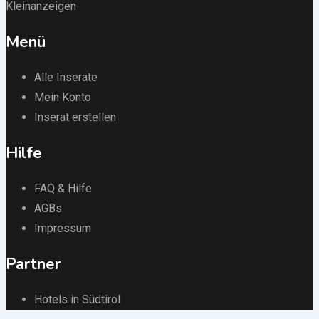
Kleinanzeigen
Menü
Alle Inserate
Mein Konto
Inserat erstellen
Hilfe
FAQ & Hilfe
AGBs
Impressum
Partner
Hotels in Südtirol