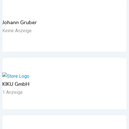
Johann Gruber
Keine Anzeige
KIKU GmbH
1 Anzeige