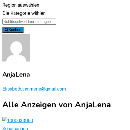
Region auswählen
Die Kategorie wählen
Suchen
AnjaLena
Elisabeth.simmerle@gmail.com
Alle Anzeigen von AnjaLena
Schulsachen