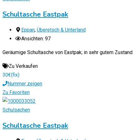
Schultasche Eastpak
Eppan
,
Überetsch & Unterland
Ansichten: 97
Geräumige Schultasche von Eastpak; in sehr gutem Zustand
Zu Verkaufen
30
€
(fix)
Nummer zeigen
Zu Favoriten
Schulsachen
Schultasche Eastpak