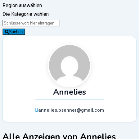
Region auswählen
Die Kategorie wählen
Suchen
Annelies
annelies.psenner@gmail.com
Alle Anzeigen von Annelies