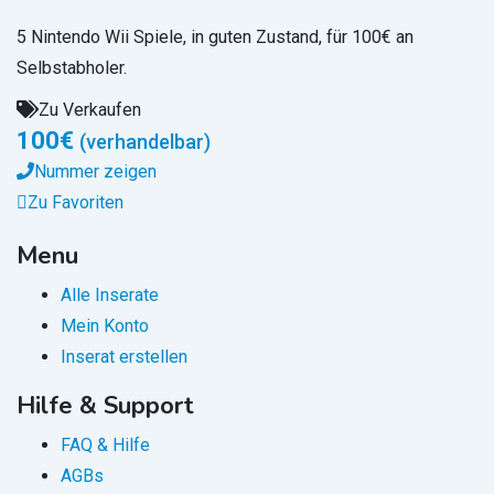
5 Nintendo Wii Spiele, in guten Zustand, für 100€ an
Selbstabholer.
Zu Verkaufen
100
€
(verhandelbar)
Nummer zeigen
Zu Favoriten
Menu
Alle Inserate
Mein Konto
Inserat erstellen
Hilfe & Support
FAQ & Hilfe
AGBs