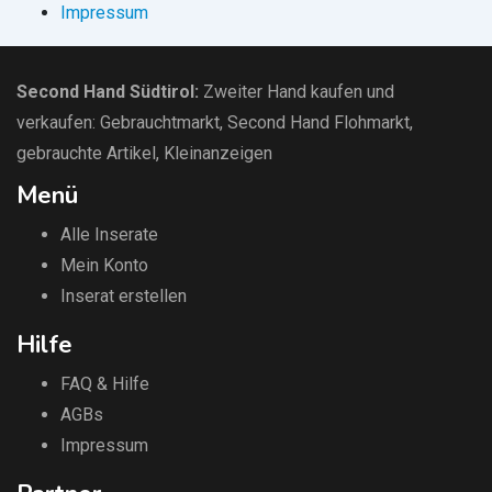
Impressum
Second Hand Südtirol
:
Zweiter Hand kaufen und
verkaufen:
Gebrauchtmarkt
, Second Hand Flohmarkt,
gebrauchte Artikel
,
Kleinanzeigen
Menü
Alle Inserate
Mein Konto
Inserat erstellen
Hilfe
FAQ & Hilfe
AGBs
Impressum