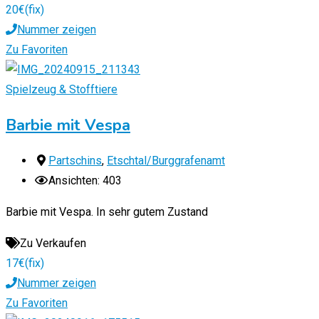
20
€
(fix)
Nummer zeigen
Zu Favoriten
Spielzeug & Stofftiere
Barbie mit Vespa
Partschins
,
Etschtal/Burggrafenamt
Ansichten: 403
Barbie mit Vespa. In sehr gutem Zustand
Zu Verkaufen
17
€
(fix)
Nummer zeigen
Zu Favoriten