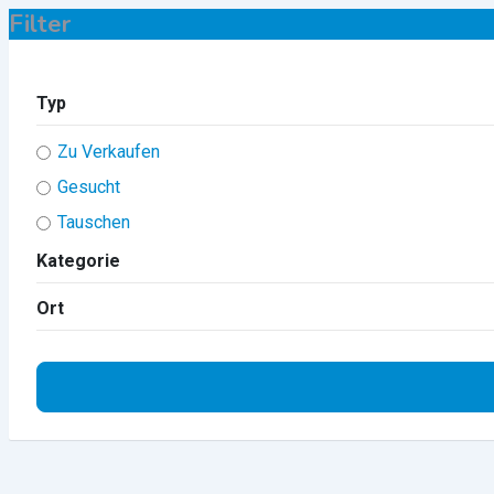
Filter
Typ
Zu Verkaufen
Gesucht
Tauschen
Kategorie
Ort