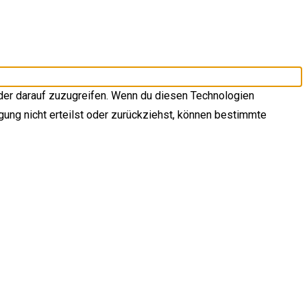
der darauf zuzugreifen. Wenn du diesen Technologien
gung nicht erteilst oder zurückziehst, können bestimmte