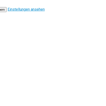
Einstellungen ansehen
hern