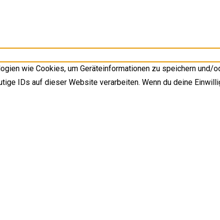
ologien wie Cookies, um Geräteinformationen zu speichern und/o
tige IDs auf dieser Website verarbeiten. Wenn du deine Einwilli