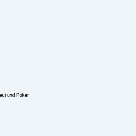
neu) und Poker…