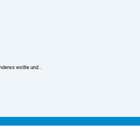
anderes wollte und…