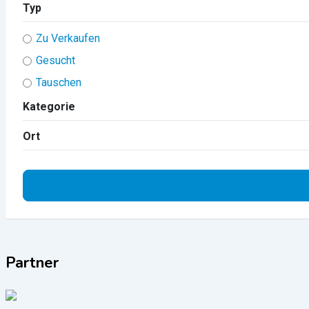
Typ
Zu Verkaufen
Gesucht
Tauschen
Kategorie
Ort
Partner