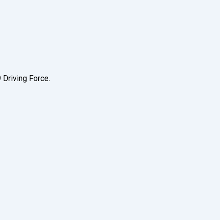
 Driving Force.