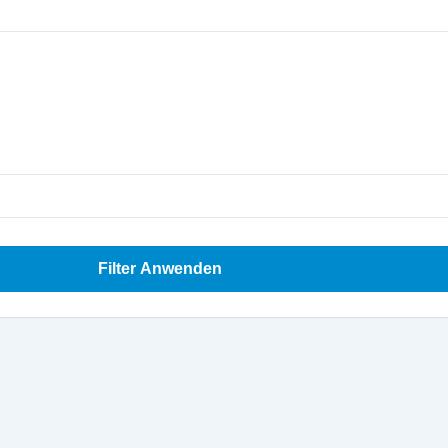
Filter Anwenden