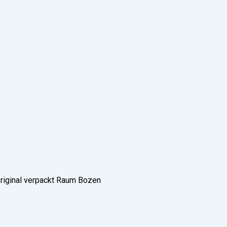
riginal verpackt Raum Bozen