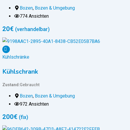
Bozen
,
Bozen & Umgebung
774 Ansichten
20
€
(verhandelbar)
Kühlschränke
Kühlschrank
Zustand
Gebraucht
Bozen
,
Bozen & Umgebung
972 Ansichten
200
€
(fix)