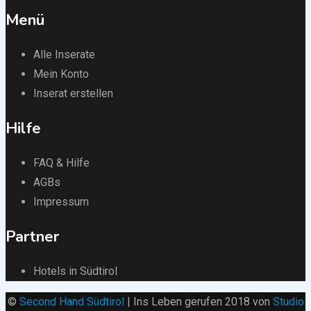
Menü
Alle Inserate
Mein Konto
Inserat erstellen
Hilfe
FAQ & Hilfe
AGBs
Impressum
Partner
Hotels in Südtirol
©
Second Hand Südtirol
| Ins Leben gerufen 2018 von
Studio