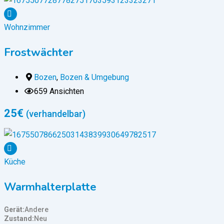
Wohnzimmer
Frostwächter
Bozen
,
Bozen & Umgebung
659 Ansichten
25
€
(verhandelbar)
Küche
Warmhalterplatte
Gerät
Andere
Zustand
Neu