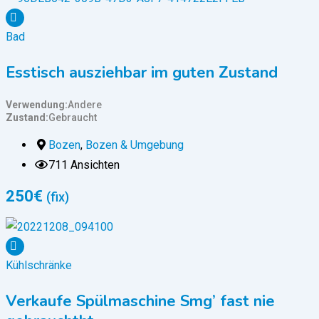
Bad
Esstisch ausziehbar im guten Zustand
Verwendung
Andere
Zustand
Gebraucht
Bozen
,
Bozen & Umgebung
711 Ansichten
250
€
(fix)
Kühlschränke
Verkaufe Spülmaschine Smg’ fast nie