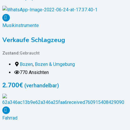
Musikinstrumente
Verkaufe Schlagzeug
Zustand
Gebraucht
Bozen
,
Bozen & Umgebung
770 Ansichten
2.700
€
(verhandelbar)
Fahrrad