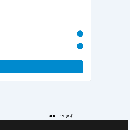
Partneranzeige ⓘ