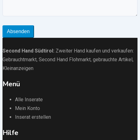
Absenden
Second Hand Südtirol
:
Zweiter Hand kaufen und verkaufen:
Gebrauchtmarkt
, Second Hand Flohmarkt,
gebrauchte Artikel
,
Kleinanzeigen
Menü
Alle Inserate
Mein Konto
Inserat erstellen
Hilfe