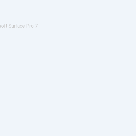
oft Surface Pro 7