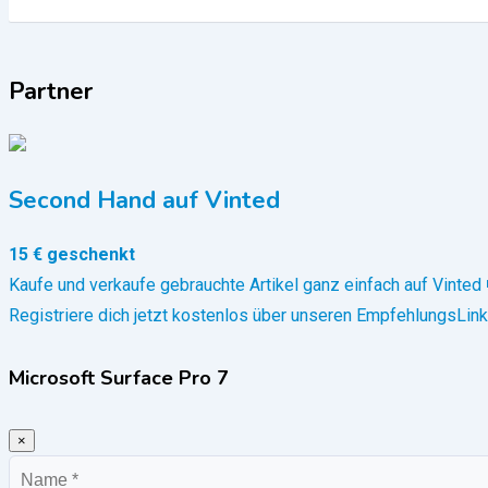
Partner
Second Hand auf Vinted
15 € geschenkt
Kaufe und verkaufe gebrauchte Artikel ganz einfach auf Vinted 
Registriere dich jetzt kostenlos über unseren EmpfehlungsLink
Microsoft Surface Pro 7
×
Name