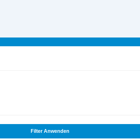
Filter Anwenden