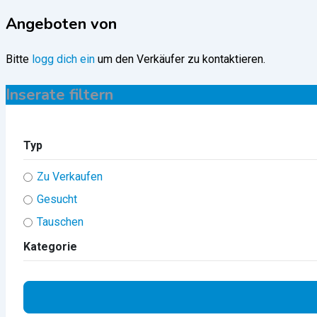
Angeboten von
Bitte
logg dich ein
um den Verkäufer zu kontaktieren.
Inserate filtern
Typ
Zu Verkaufen
Gesucht
Tauschen
Kategorie