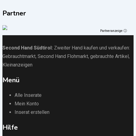
Partner
Partneranzeige ⓘ
Second Hand Südtirol
:
Zweiter Hand kaufen und verkaufen:
Gebrauchtmarkt
, Second Hand Flohmarkt,
gebrauchte Artikel
,
Kleinanzeigen
Menü
Alle Inserate
Mein Konto
Inserat erstellen
Hilfe