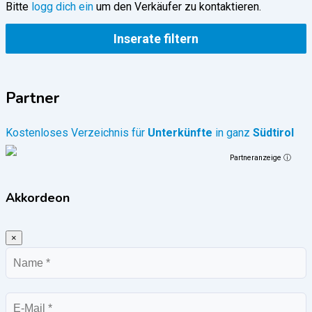
Bitte
logg dich ein
um den Verkäufer zu kontaktieren.
Inserate filtern
Partner
Kostenloses Verzeichnis für
Unterkünfte
in ganz
Südtirol
Partneranzeige ⓘ
Akkordeon
×
Name
E-