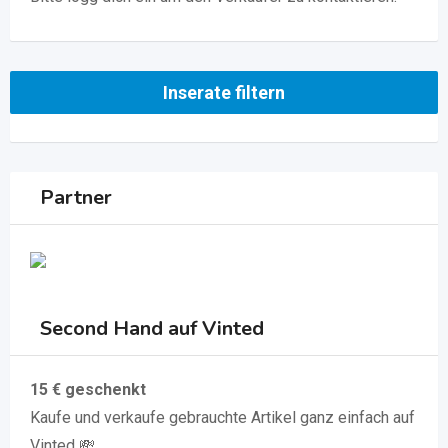
Inserate filtern
Partner
Second Hand auf Vinted
15 € geschenkt
Kaufe und verkaufe gebrauchte Artikel ganz einfach auf
Vinted 💸