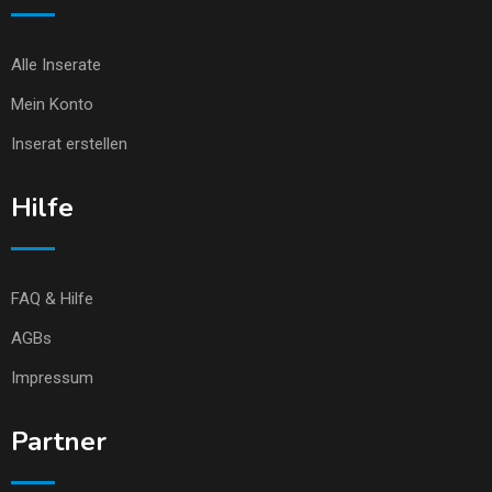
Alle Inserate
Mein Konto
Inserat erstellen
Hilfe
FAQ & Hilfe
AGBs
Impressum
Partner