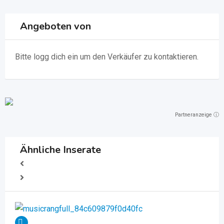
Angeboten von
Bitte
logg dich ein
um den Verkäufer zu kontaktieren.
Partneranzeige ⓘ
Ähnliche Inserate