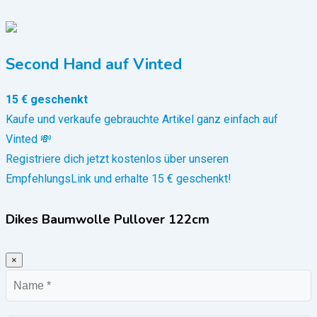
Second Hand auf Vinted
15 € geschenkt
Kaufe und verkaufe gebrauchte Artikel ganz einfach auf
Vinted 💸
Registriere dich jetzt kostenlos über unseren
EmpfehlungsLink und erhalte 15 € geschenkt!
Dikes Baumwolle Pullover 122cm
×
Name