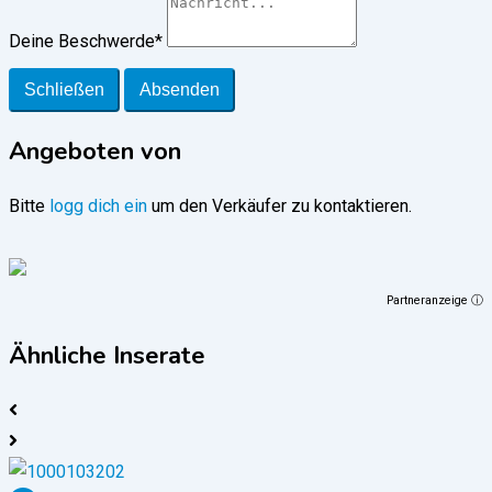
Deine Beschwerde
*
Schließen
Absenden
Angeboten von
Bitte
logg dich ein
um den Verkäufer zu kontaktieren.
Partneranzeige ⓘ
Ähnliche Inserate