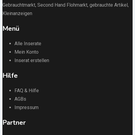
Gebrauchtmarkt
, Second Hand Flohmarkt,
gebrauchte Artikel
,
Kleinanzeigen
Menü
Alle Inserate
Mein Konto
Inserat erstellen
Hilfe
FAQ & Hilfe
AGBs
Impressum
Partner