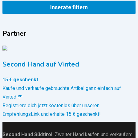
Inserate filtern
Partner
Second Hand auf Vinted
15 € geschenkt
Kaufe und verkaufe gebrauchte Artikel ganz einfach auf
Vinted 💸
Registriere dich jetzt kostenlos über unseren
EmpfehlungsLink und erhalte 15 € geschenkt!
Second Hand Südtirol
:
Zweiter Hand kaufen und verkaufen: