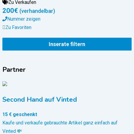
Zu Verkaufen
200
€
(verhandelbar)
Nummer zeigen
Zu Favoriten
Inserate filtern
Partner
Second Hand auf Vinted
15 € geschenkt
Kaufe und verkaufe gebrauchte Artikel ganz einfach auf
Vinted 💸