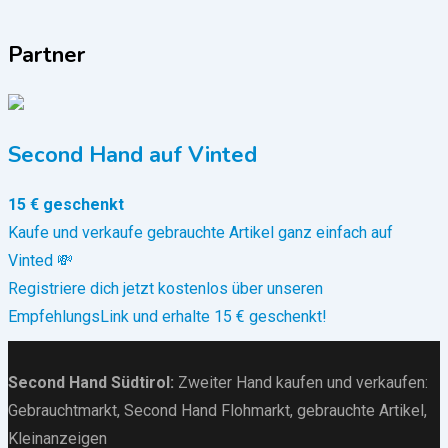
Partner
Second Hand auf Vinted
15 € geschenkt
Kaufe und verkaufe gebrauchte Artikel ganz einfach auf
Vinted 💸
Registriere dich jetzt kostenlos über unseren
EmpfehlungsLink und erhalte 15 € geschenkt!
Second Hand Südtirol
:
Zweiter Hand kaufen und verkaufen:
Gebrauchtmarkt
, Second Hand Flohmarkt,
gebrauchte Artikel
,
Kleinanzeigen