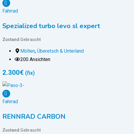
Fahrrad
Spezialized turbo levo sl expert
Zustand
Gebraucht
Mölten
,
Überetsch & Unterland
200 Ansichten
2.300
€
(fix)
Fahrrad
RENNRAD CARBON
Zustand
Gebraucht