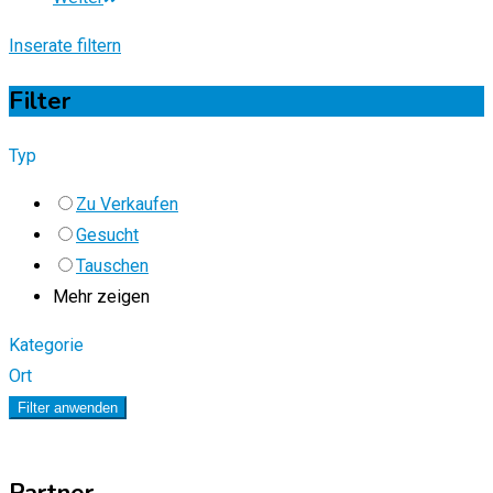
Inserate filtern
Filter
Typ
Zu Verkaufen
Gesucht
Tauschen
Mehr zeigen
Kategorie
Ort
Filter anwenden