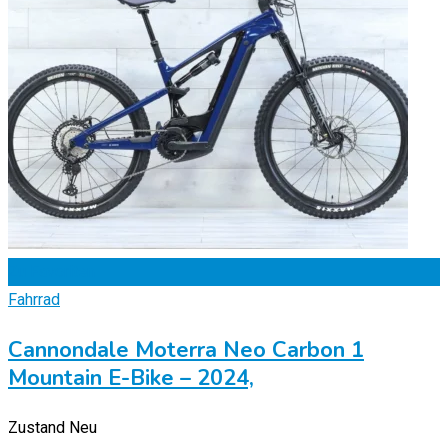
Zu Favoriten
Fahrrad
Cannondale Moterra Neo Carbon 1
Mountain E-Bike – 2024,
Zustand
Neu