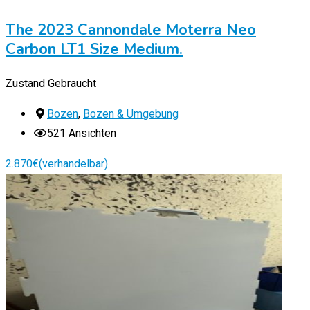
The 2023 Cannondale Moterra Neo
Carbon LT1 Size Medium.
Zustand
Gebraucht
Bozen
,
Bozen & Umgebung
521 Ansichten
2.870
€
(verhandelbar)