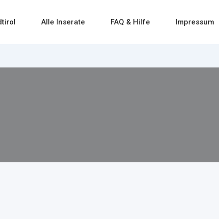
tirol
Alle Inserate
FAQ & Hilfe
Impressum