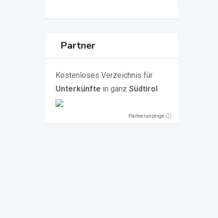
Partner
Kostenloses Verzeichnis für
Unterkünfte
in ganz
Südtirol
Partneranzeige ⓘ