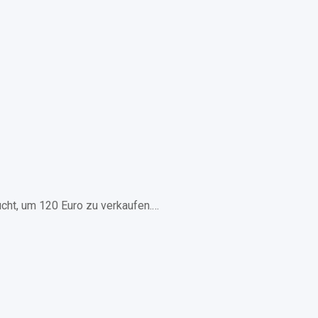
cht, um 120 Euro zu verkaufen.…