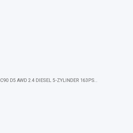
C90 D5 AWD 2.4 DIESEL 5-ZYLINDER 163PS…