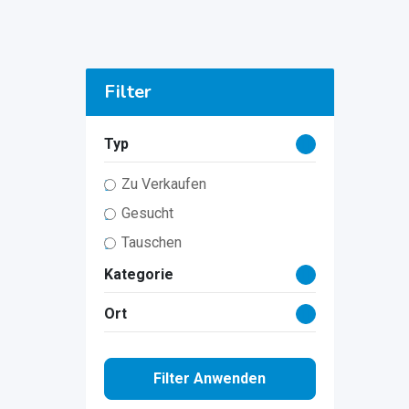
Filter
Typ
Zu Verkaufen
Gesucht
Tauschen
Kategorie
Ort
Filter Anwenden