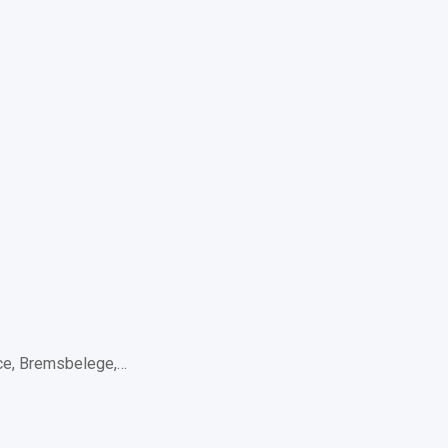
e, Bremsbelege,…