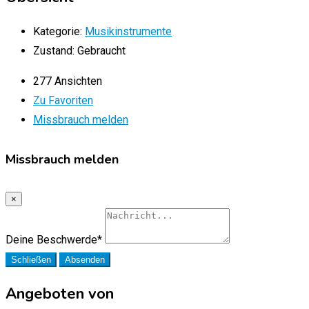
Kategorie:
Musikinstrumente
Zustand:
Gebraucht
277 Ansichten
Zu Favoriten
Missbrauch melden
Missbrauch melden
×
Deine Beschwerde
*
Schließen
Absenden
Angeboten von