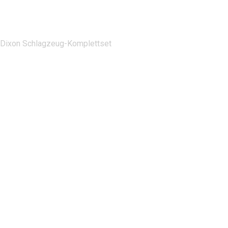
Dixon Schlagzeug-Komplettset