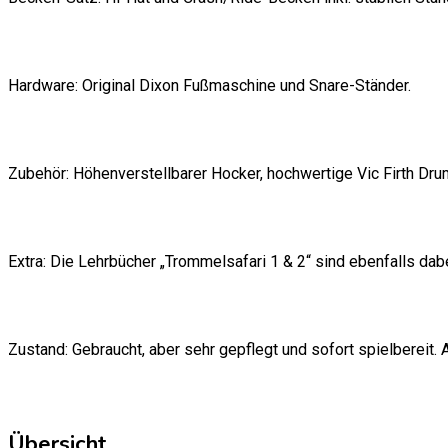
Hardware: Original Dixon Fußmaschine und Snare-Ständer.
Zubehör: Höhenverstellbarer Hocker, hochwertige Vic Firth Dr
Extra: Die Lehrbücher „Trommelsafari 1 & 2“ sind ebenfalls dab
Zustand: Gebraucht, aber sehr gepflegt und sofort spielbereit.
Übersicht