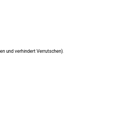
n und verhindert Verrutschen).