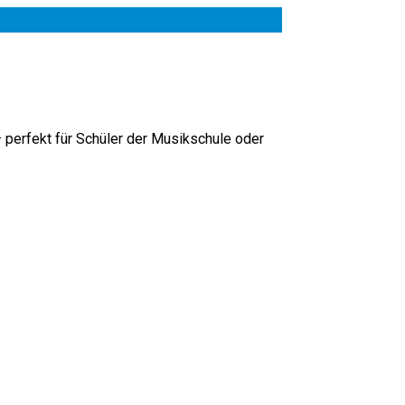
 perfekt für Schüler der Musikschule oder