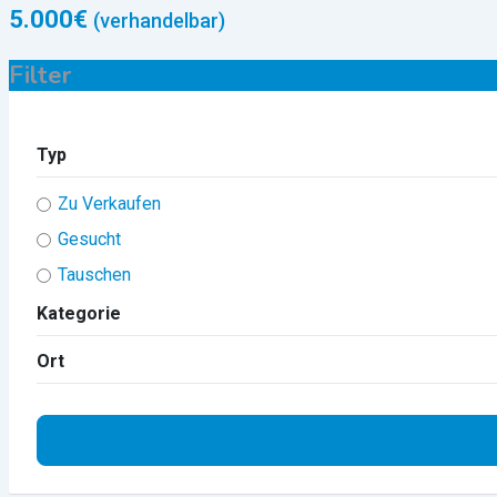
5.000
€
(verhandelbar)
Filter
Typ
Zu Verkaufen
Gesucht
Tauschen
Kategorie
Ort