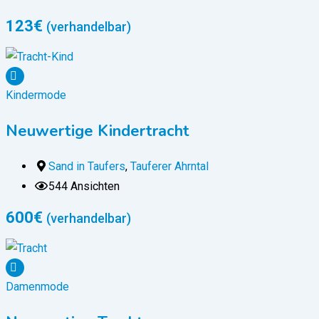
123
€
(verhandelbar)
Kindermode
Neuwertige Kindertracht
Sand in Taufers
,
Tauferer Ahrntal
544 Ansichten
600
€
(verhandelbar)
Damenmode