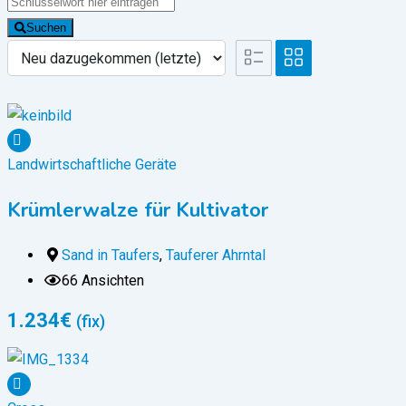
Suchen
Landwirtschaftliche Geräte
Krümlerwalze für Kultivator
Sand in Taufers
,
Tauferer Ahrntal
66 Ansichten
1.234
€
(fix)