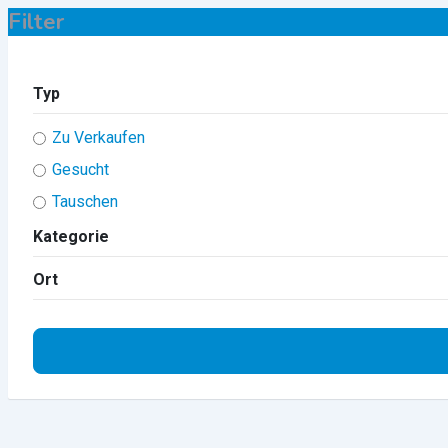
Filter
Typ
Zu Verkaufen
Gesucht
Tauschen
Kategorie
Ort